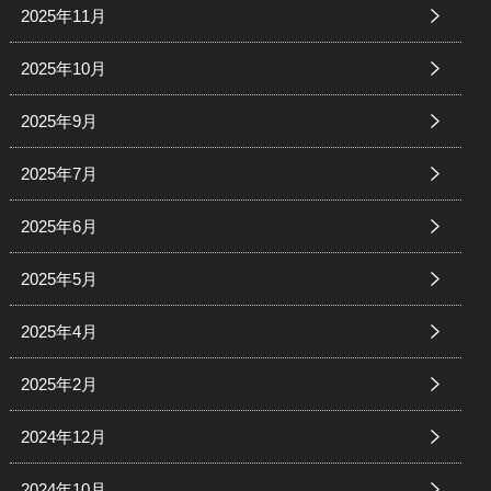
2025年11月
2025年10月
2025年9月
2025年7月
2025年6月
2025年5月
2025年4月
2025年2月
2024年12月
2024年10月