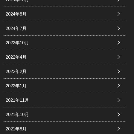
2024年8月
2024年7月
2022年10月
2022年4月
2022年2月
2022年1月
2021年11月
2021年10月
2021年8月