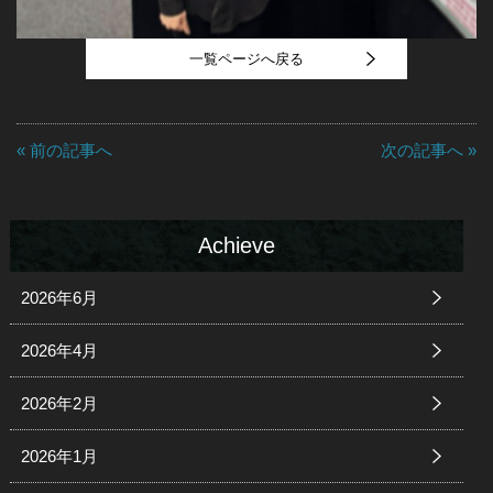
一覧ページへ戻る
« 前の記事へ
次の記事へ »
Achieve
2026年6月
2026年4月
2026年2月
2026年1月